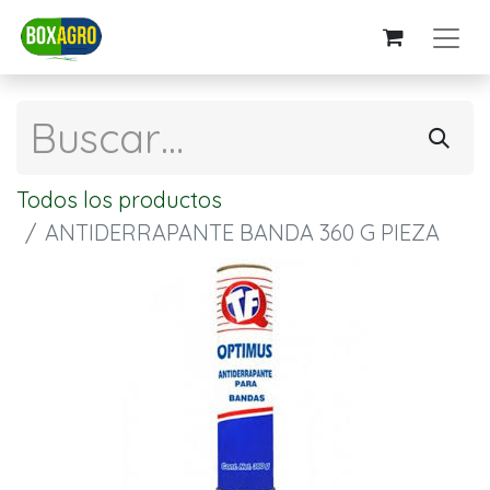
Todos los productos
ANTIDERRAPANTE BANDA 360 G PIEZA