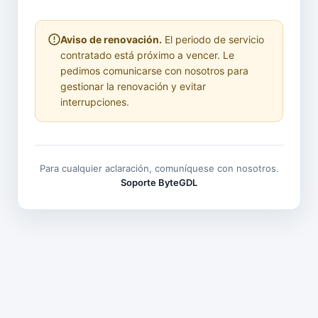
Aviso de renovación.
El periodo de servicio
contratado está próximo a vencer. Le
pedimos comunicarse con nosotros para
gestionar la renovación y evitar
interrupciones.
Para cualquier aclaración, comuníquese con nosotros.
Soporte ByteGDL