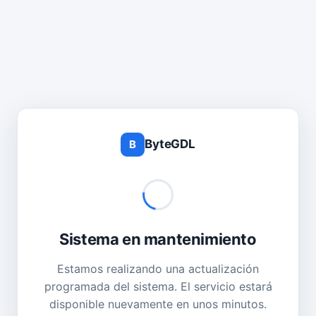
ByteGDL
B
Sistema en mantenimiento
Estamos realizando una actualización
programada del sistema. El servicio estará
disponible nuevamente en unos minutos.