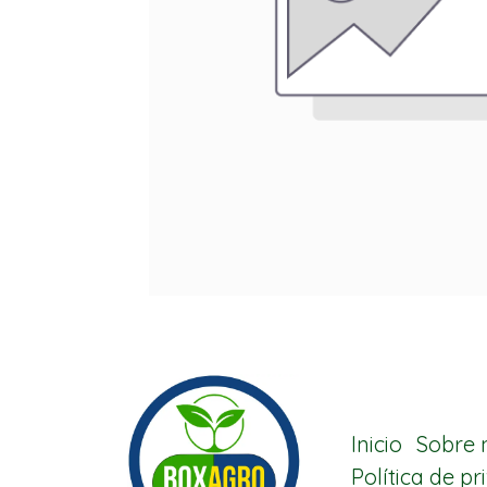
Inicio
Sobre 
Política de p