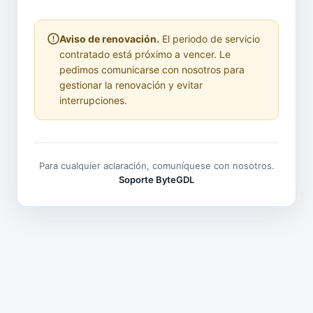
Aviso de renovación.
El periodo de servicio
contratado está próximo a vencer. Le
pedimos comunicarse con nosotros para
gestionar la renovación y evitar
interrupciones.
Para cualquier aclaración, comuníquese con nosotros.
Soporte ByteGDL