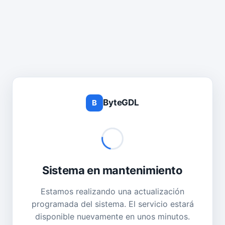
ByteGDL
B
Sistema en mantenimiento
Estamos realizando una actualización
programada del sistema. El servicio estará
disponible nuevamente en unos minutos.