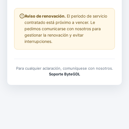
Aviso de renovación.
El periodo de servicio
contratado está próximo a vencer. Le
pedimos comunicarse con nosotros para
gestionar la renovación y evitar
interrupciones.
Para cualquier aclaración, comuníquese con nosotros.
Soporte ByteGDL