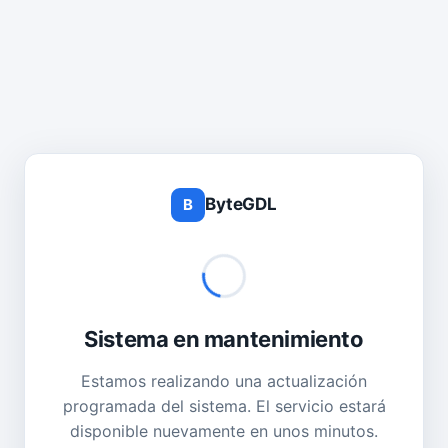
ByteGDL
B
Sistema en mantenimiento
Estamos realizando una actualización
programada del sistema. El servicio estará
disponible nuevamente en unos minutos.