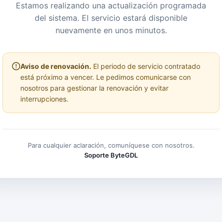
Estamos realizando una actualización programada
del sistema. El servicio estará disponible
nuevamente en unos minutos.
Aviso de renovación.
El periodo de servicio contratado
está próximo a vencer. Le pedimos comunicarse con
nosotros para gestionar la renovación y evitar
interrupciones.
Para cualquier aclaración, comuníquese con nosotros.
Soporte ByteGDL