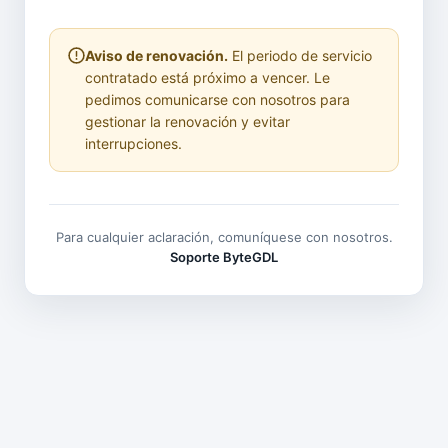
Aviso de renovación.
El periodo de servicio
contratado está próximo a vencer. Le
pedimos comunicarse con nosotros para
gestionar la renovación y evitar
interrupciones.
Para cualquier aclaración, comuníquese con nosotros.
Soporte ByteGDL