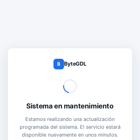
ByteGDL
B
Sistema en mantenimiento
Estamos realizando una actualización
programada del sistema. El servicio estará
disponible nuevamente en unos minutos.