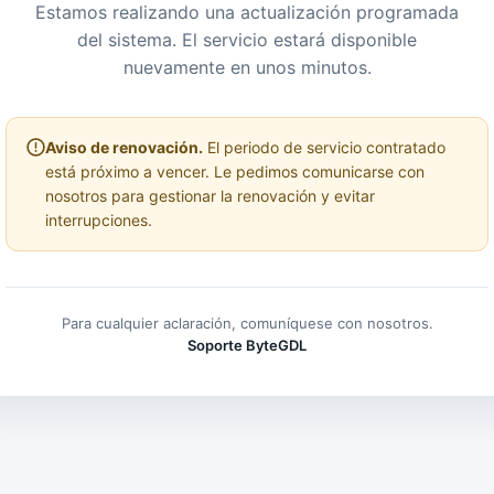
Estamos realizando una actualización programada
del sistema. El servicio estará disponible
nuevamente en unos minutos.
Aviso de renovación.
El periodo de servicio contratado
está próximo a vencer. Le pedimos comunicarse con
nosotros para gestionar la renovación y evitar
interrupciones.
Para cualquier aclaración, comuníquese con nosotros.
Soporte ByteGDL