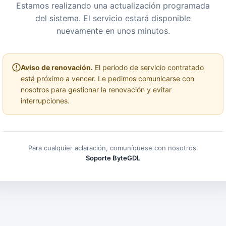
Estamos realizando una actualización programada
del sistema. El servicio estará disponible
nuevamente en unos minutos.
Aviso de renovación.
El periodo de servicio contratado
está próximo a vencer. Le pedimos comunicarse con
nosotros para gestionar la renovación y evitar
interrupciones.
Para cualquier aclaración, comuníquese con nosotros.
Soporte ByteGDL