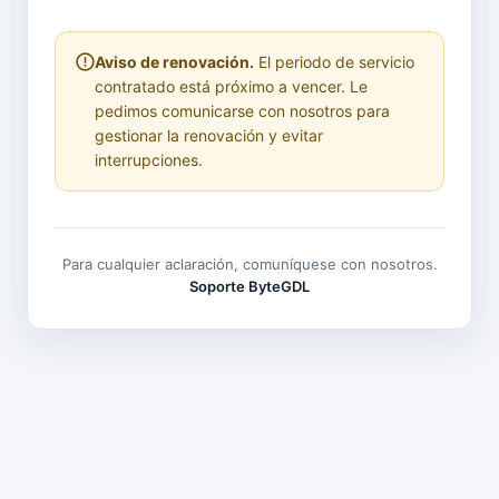
Aviso de renovación.
El periodo de servicio
contratado está próximo a vencer. Le
pedimos comunicarse con nosotros para
gestionar la renovación y evitar
interrupciones.
Para cualquier aclaración, comuníquese con nosotros.
Soporte ByteGDL