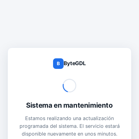
ByteGDL
B
Sistema en mantenimiento
Estamos realizando una actualización
programada del sistema. El servicio estará
disponible nuevamente en unos minutos.