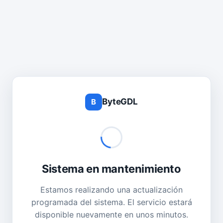
ByteGDL
B
Sistema en mantenimiento
Estamos realizando una actualización
programada del sistema. El servicio estará
disponible nuevamente en unos minutos.