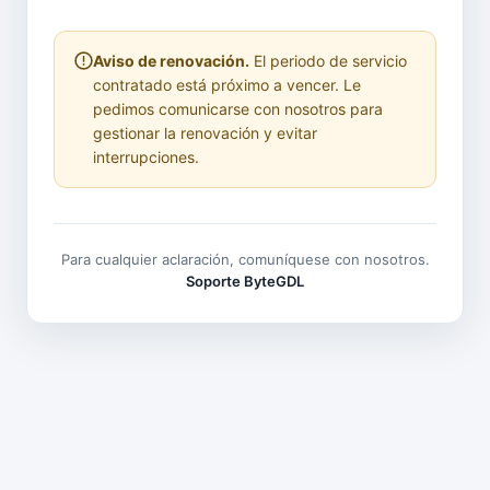
Aviso de renovación.
El periodo de servicio
contratado está próximo a vencer. Le
pedimos comunicarse con nosotros para
gestionar la renovación y evitar
interrupciones.
Para cualquier aclaración, comuníquese con nosotros.
Soporte ByteGDL