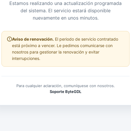
Estamos realizando una actualización programada
del sistema. El servicio estará disponible
nuevamente en unos minutos.
Aviso de renovación.
El periodo de servicio contratado
está próximo a vencer. Le pedimos comunicarse con
nosotros para gestionar la renovación y evitar
interrupciones.
Para cualquier aclaración, comuníquese con nosotros.
Soporte ByteGDL