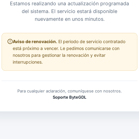
Estamos realizando una actualización programada
del sistema. El servicio estará disponible
nuevamente en unos minutos.
Aviso de renovación.
El periodo de servicio contratado
está próximo a vencer. Le pedimos comunicarse con
nosotros para gestionar la renovación y evitar
interrupciones.
Para cualquier aclaración, comuníquese con nosotros.
Soporte ByteGDL