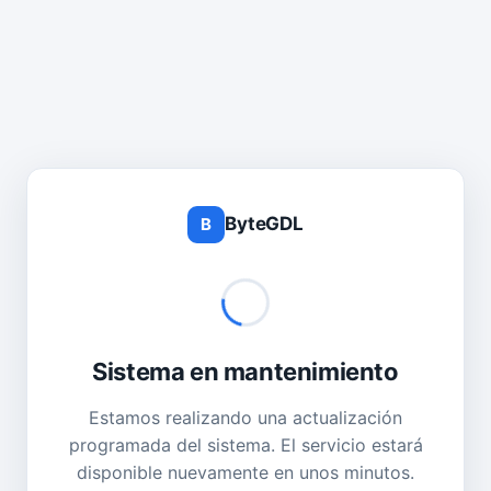
ByteGDL
B
Sistema en mantenimiento
Estamos realizando una actualización
programada del sistema. El servicio estará
disponible nuevamente en unos minutos.