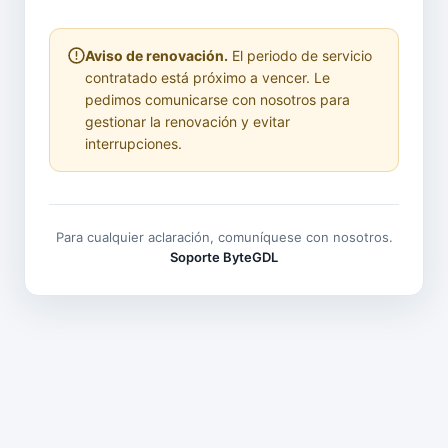
Aviso de renovación.
El periodo de servicio
contratado está próximo a vencer. Le
pedimos comunicarse con nosotros para
gestionar la renovación y evitar
interrupciones.
Para cualquier aclaración, comuníquese con nosotros.
Soporte ByteGDL