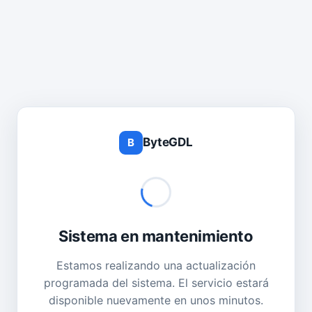
ByteGDL
B
Sistema en mantenimiento
Estamos realizando una actualización
programada del sistema. El servicio estará
disponible nuevamente en unos minutos.