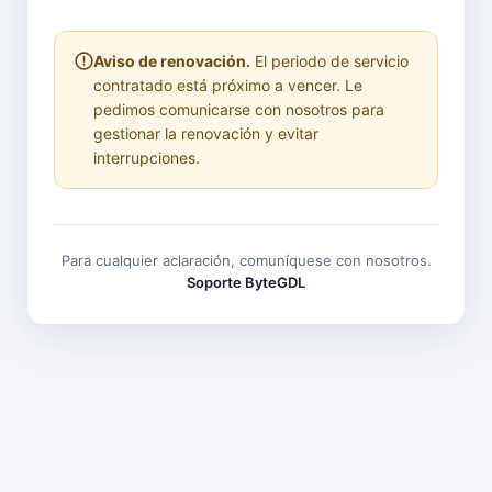
Aviso de renovación.
El periodo de servicio
contratado está próximo a vencer. Le
pedimos comunicarse con nosotros para
gestionar la renovación y evitar
interrupciones.
Para cualquier aclaración, comuníquese con nosotros.
Soporte ByteGDL