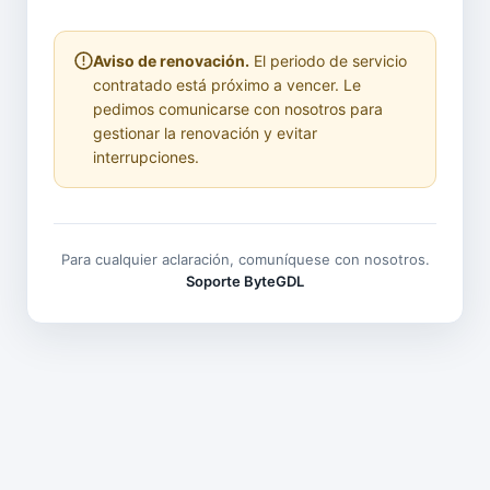
Aviso de renovación.
El periodo de servicio
contratado está próximo a vencer. Le
pedimos comunicarse con nosotros para
gestionar la renovación y evitar
interrupciones.
Para cualquier aclaración, comuníquese con nosotros.
Soporte ByteGDL