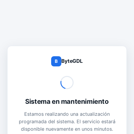
ByteGDL
B
Sistema en mantenimiento
Estamos realizando una actualización
programada del sistema. El servicio estará
disponible nuevamente en unos minutos.