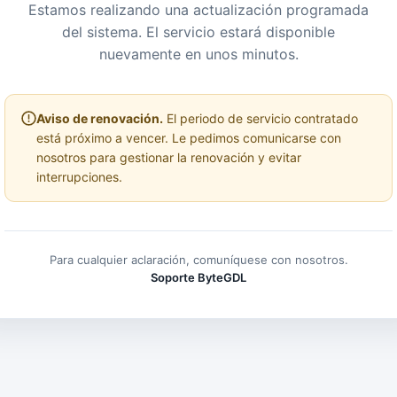
Estamos realizando una actualización programada
del sistema. El servicio estará disponible
nuevamente en unos minutos.
Aviso de renovación.
El periodo de servicio contratado
está próximo a vencer. Le pedimos comunicarse con
nosotros para gestionar la renovación y evitar
interrupciones.
Para cualquier aclaración, comuníquese con nosotros.
Soporte ByteGDL