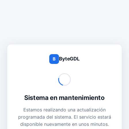
ByteGDL
B
Sistema en mantenimiento
Estamos realizando una actualización
programada del sistema. El servicio estará
disponible nuevamente en unos minutos.