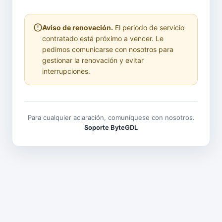
Aviso de renovación.
El periodo de servicio
contratado está próximo a vencer. Le
pedimos comunicarse con nosotros para
gestionar la renovación y evitar
interrupciones.
Para cualquier aclaración, comuníquese con nosotros.
Soporte ByteGDL