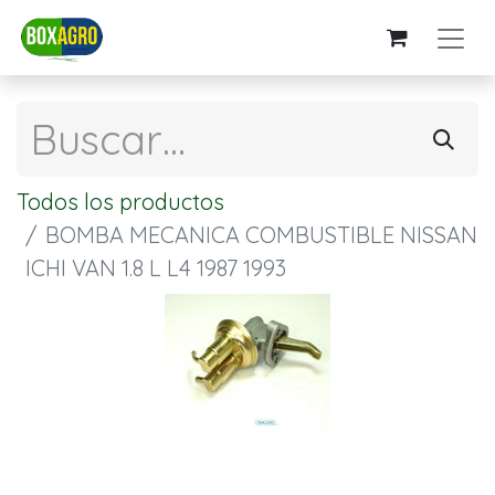
Todos los productos
BOMBA MECANICA COMBUSTIBLE NISSAN
ICHI VAN 1.8 L L4 1987 1993