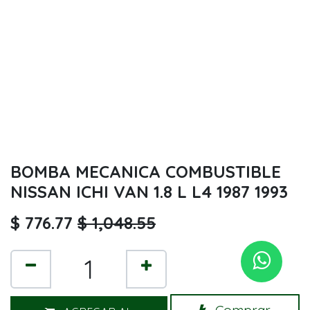
BOMBA MECANICA COMBUSTIBLE
NISSAN ICHI VAN 1.8 L L4 1987 1993
$
776.77
$
1,048.55