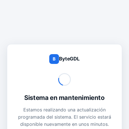
ByteGDL
B
Sistema en mantenimiento
Estamos realizando una actualización
programada del sistema. El servicio estará
disponible nuevamente en unos minutos.