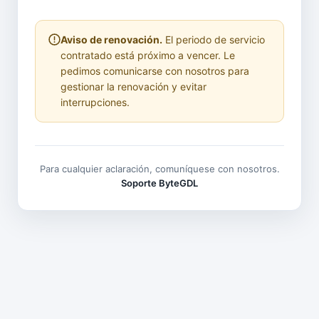
Aviso de renovación.
El periodo de servicio
contratado está próximo a vencer. Le
pedimos comunicarse con nosotros para
gestionar la renovación y evitar
interrupciones.
Para cualquier aclaración, comuníquese con nosotros.
Soporte ByteGDL