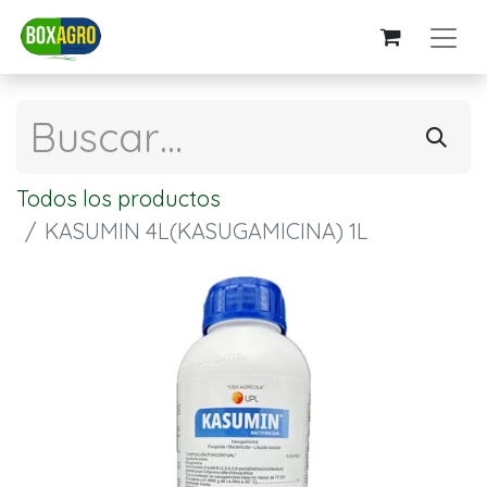
Todos los productos
KASUMIN 4L(KASUGAMICINA) 1L