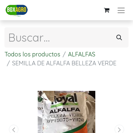
Todos los productos
ALFALFAS
SEMILLA DE ALFALFA BELLEZA VERDE