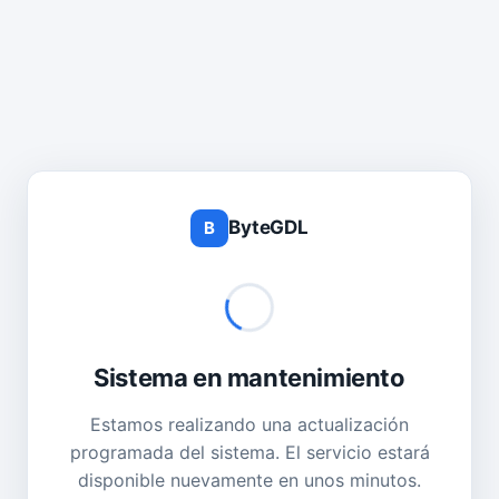
ByteGDL
B
Sistema en mantenimiento
Estamos realizando una actualización
programada del sistema. El servicio estará
disponible nuevamente en unos minutos.