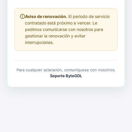
Aviso de renovación.
El periodo de servicio
contratado está próximo a vencer. Le
pedimos comunicarse con nosotros para
gestionar la renovación y evitar
interrupciones.
Para cualquier aclaración, comuníquese con nosotros.
Soporte ByteGDL