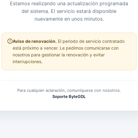
Estamos realizando una actualización programada
del sistema. El servicio estará disponible
nuevamente en unos minutos.
Aviso de renovación.
El periodo de servicio contratado
está próximo a vencer. Le pedimos comunicarse con
nosotros para gestionar la renovación y evitar
interrupciones.
Para cualquier aclaración, comuníquese con nosotros.
Soporte ByteGDL