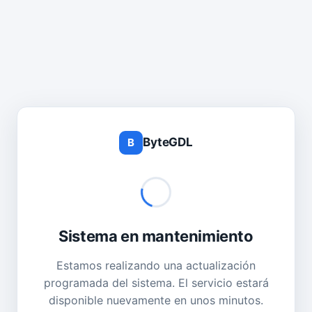
ByteGDL
B
Sistema en mantenimiento
Estamos realizando una actualización
programada del sistema. El servicio estará
disponible nuevamente en unos minutos.