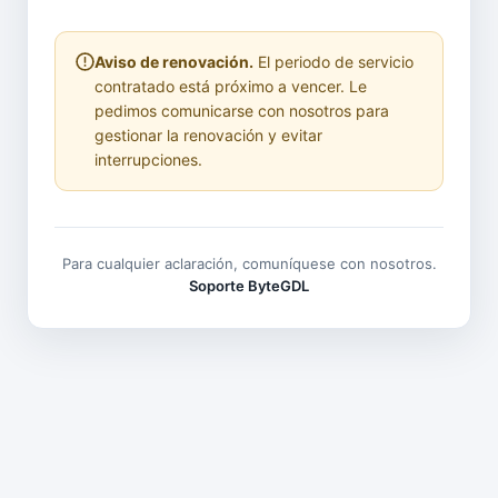
Aviso de renovación.
El periodo de servicio
contratado está próximo a vencer. Le
pedimos comunicarse con nosotros para
gestionar la renovación y evitar
interrupciones.
Para cualquier aclaración, comuníquese con nosotros.
Soporte ByteGDL