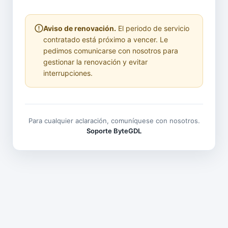
Aviso de renovación.
El periodo de servicio
contratado está próximo a vencer. Le
pedimos comunicarse con nosotros para
gestionar la renovación y evitar
interrupciones.
Para cualquier aclaración, comuníquese con nosotros.
Soporte ByteGDL