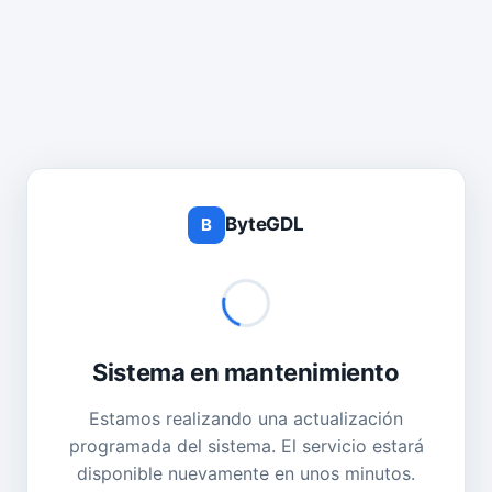
ByteGDL
B
Sistema en mantenimiento
Estamos realizando una actualización
programada del sistema. El servicio estará
disponible nuevamente en unos minutos.