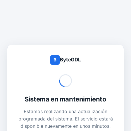
ByteGDL
B
Sistema en mantenimiento
Estamos realizando una actualización
programada del sistema. El servicio estará
disponible nuevamente en unos minutos.