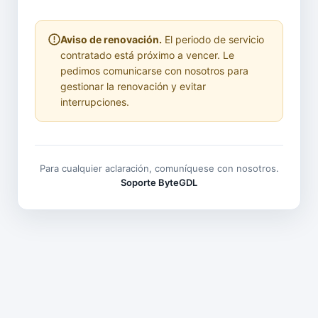
Aviso de renovación.
El periodo de servicio
contratado está próximo a vencer. Le
pedimos comunicarse con nosotros para
gestionar la renovación y evitar
interrupciones.
Para cualquier aclaración, comuníquese con nosotros.
Soporte ByteGDL