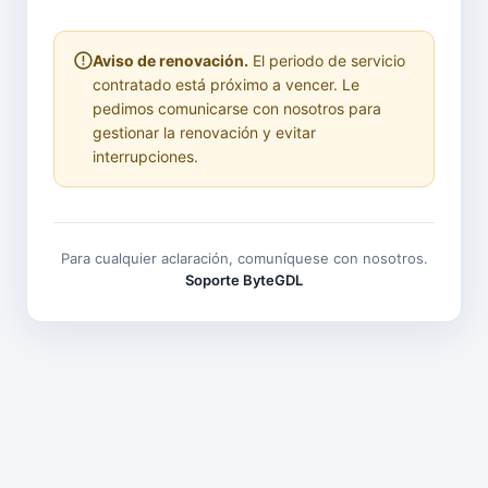
Aviso de renovación.
El periodo de servicio
contratado está próximo a vencer. Le
pedimos comunicarse con nosotros para
gestionar la renovación y evitar
interrupciones.
Para cualquier aclaración, comuníquese con nosotros.
Soporte ByteGDL