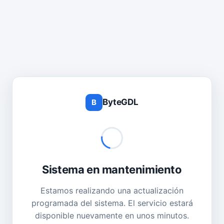
ByteGDL
B
Sistema en mantenimiento
Estamos realizando una actualización
programada del sistema. El servicio estará
disponible nuevamente en unos minutos.