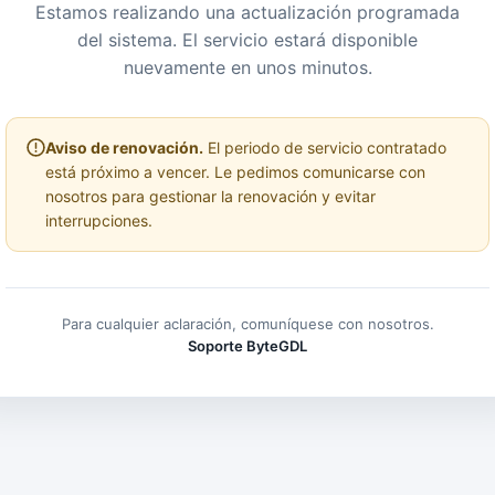
Estamos realizando una actualización programada
del sistema. El servicio estará disponible
nuevamente en unos minutos.
Aviso de renovación.
El periodo de servicio contratado
está próximo a vencer. Le pedimos comunicarse con
nosotros para gestionar la renovación y evitar
interrupciones.
Para cualquier aclaración, comuníquese con nosotros.
Soporte ByteGDL